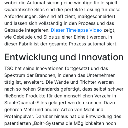
wobei die Automatisierung eine wichtige Rolle spielt.
Quadratische Silos sind die perfekte Lösung für diese
Anforderungen. Sie sind effizient, maßgeschneidert
und lassen sich vollständig in den Prozess und das
Gebäude integrieren.
Dieser Timelapse Video
zeigt,
wie Gebäude und Silos zu einer Einheit werden. In
dieser Fabrik ist der gesamte Prozess automatisiert.
Entwicklung und Innovation
TSC hat seine Innovationen fortgesetzt und das
Spektrum der Branchen, in denen das Unternehmen
tätig ist, erweitert. Die Wände und Trichter werden
nach so hohen Standards gefertigt, dass selbst schwer
fließende Produkte für den menschlichen Verzehr in
Stahl-Quadrat-Silos gelagert werden können. Dazu
gehören Mehl und andere Arten von Mehl und
Proteinpulver. Darüber hinaus hat die Entwicklung des
patentierten „Bolt”-Systems die Möglichkeiten noch