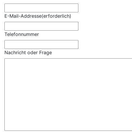
E-Mail-Addresse
(erforderlich)
Telefonnummer
Nachricht oder Frage