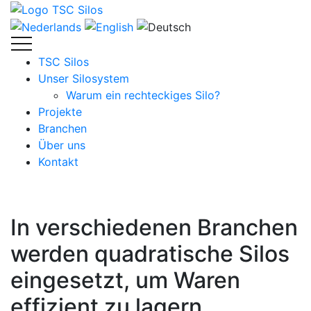
TSC Silos
Unser Silosystem
Warum ein rechteckiges Silo?
Projekte
Branchen
Über uns
Kontakt
In verschiedenen Branchen
werden quadratische Silos
eingesetzt, um Waren
effizient zu lagern.