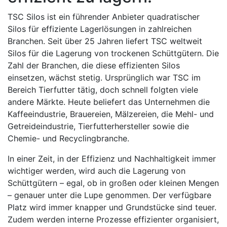
TSC Silos ist ein führender Anbieter quadratischer
Silos für effiziente Lagerlösungen in zahlreichen
Branchen. Seit über 25 Jahren liefert TSC weltweit
Silos für die Lagerung von trockenen Schüttgütern. Die
Zahl der Branchen, die diese effizienten Silos
einsetzen, wächst stetig. Ursprünglich war TSC im
Bereich Tierfutter tätig, doch schnell folgten viele
andere Märkte. Heute beliefert das Unternehmen die
Kaffeeindustrie, Brauereien, Mälzereien, die Mehl- und
Getreideindustrie, Tierfutterhersteller sowie die
Chemie- und Recyclingbranche.
In einer Zeit, in der Effizienz und Nachhaltigkeit immer
wichtiger werden, wird auch die Lagerung von
Schüttgütern – egal, ob in großen oder kleinen Mengen
– genauer unter die Lupe genommen. Der verfügbare
Platz wird immer knapper und Grundstücke sind teuer.
Zudem werden interne Prozesse effizienter organisiert,