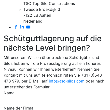
TSC Top Silo Constructions
Tweede Broekdijk 3
7122 LB Aalten
Nederland
Schütguttlagerung auf die
nächste Level bringen?
Mit unserem Wissen über trockene Schüttgüter und
Silos heben wir die Prozesslagerung auf ein höheres
Niveau. Können wir Ihnen weiterhelfen? Nehmen Sie
Kontakt mit uns auf, telefonisch rufen Sie +31 (0)543
473 979, per E-Mail auf
info@tsc-silos.com
oder nach
unterstehendes Formular.
Name
Name der Firma