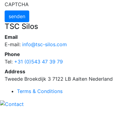
CAPTCHA
TSC Silos
Email
E-mail:
info@tsc-silos.com
Phone
Tel:
+31 (0)543 47 39 79
Address
Tweede Broekdijk 3
7122 LB
Aalten
Nederland
Terms & Conditions